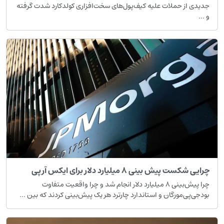
دیدی از حملات علیه کیف‌پول‌های سخت‌افزاری کولدکارد شدت گرفته
 ...
رایی شکست پیش بینی ۸ میلیارد دلار برای ایکس آرپی
چرا پیش‌بینی ۸ میلیارد دلار انجام شد و چرا واقعیت متفاوت
ودجی‌پی‌مورگان و استاندارد چارترد هر یک پیش‌بینی کردند که بین ...