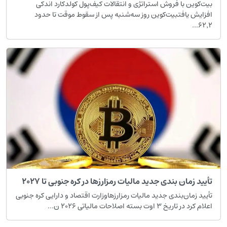
یت‌کوین با فروش استراتژی و انتقالات کیف‌پول کولدکارد اندکی
فزایش یافتبیت‌کوین روز سه‌شنبه پس از سقوط موقت تا حدود
۶۲٬۲..
أیید زمان بندی جدید مالیات رمزارزها در کره جنوبی تا ۲۰۲۷
أیید زمان‌بندی جدید مالیات رمزارزهاوزارت اقتصاد و دارایی کره جنوبی
لام کرد در تاریخ ۳ اوت بسته اصلاحات مالیاتی ۲۰۲۶ ن...