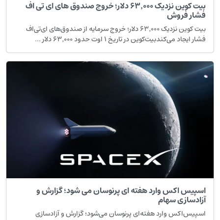
بیت کوین نزدیک ۶۳٬۰۰۰ دلار؛ خروج صندوق های ای تی اف
شار فروش
بیت کوین نزدیک ۶۳٬۰۰۰ دلار؛ خروج سرمایه از صندوق‌های ای‌تی‌اف
شار ایجاد می‌کندبیت‌کوین در تاریخ ۱ اوت حدود ۶۳٬۰۰۰ دلار ...
سپیس اکس وارد هفته ای پرنوسان می شود؛ گزارش و
زادسازی سهام
سپیس‌اکس وارد هفته‌ای پرنوسان می‌شود؛ گزارش و آزادسازی