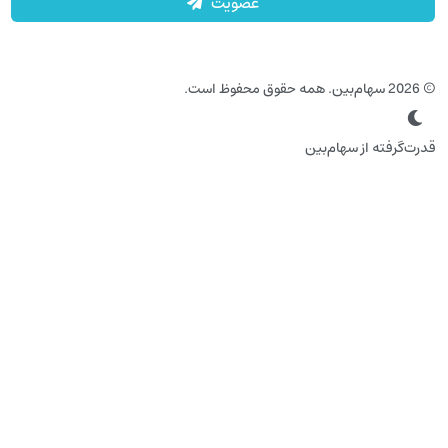
عضویت
‌گرفته از سهام‌بین