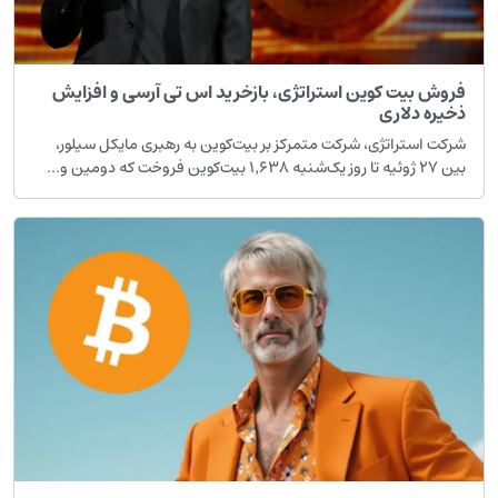
روش بیت کوین استراتژی، بازخرید اس تی آرسی و افزایش
خیره دلاری
رکت استراتژی، شرکت متمرکز بر بیت‌کوین به رهبری مایکل سیلور،
۲ ژوئیه تا روز یک‌شنبه ۱٬۶۳۸ بیت‌کوین فروخت که دومین و...