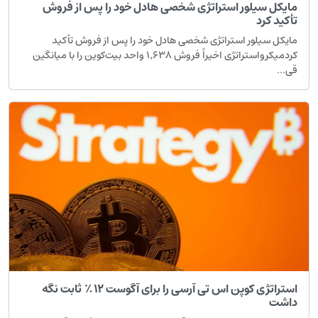
ایکل سیلور استراتژی شخصی هادل خود را پس از فروش
أکید کرد
ایکل سیلور استراتژی شخصی هادل خود را پس از فروش تأکید
کردمیکرواستراتژی اخیراً فروش ۱٬۶۳۸ واحد بیت‌کوین را با میانگین
ی...
استراتژی کوپن اس تی آرسی را برای آگوست ۱۲٪ ثابت نگه
اشت