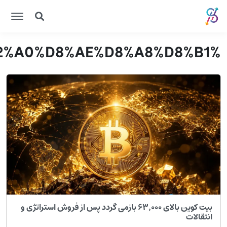
%C2
بیت کوین بالای ۶۳٬۰۰۰ بازمی گردد پس از فروش استراتژی و
نتقالات