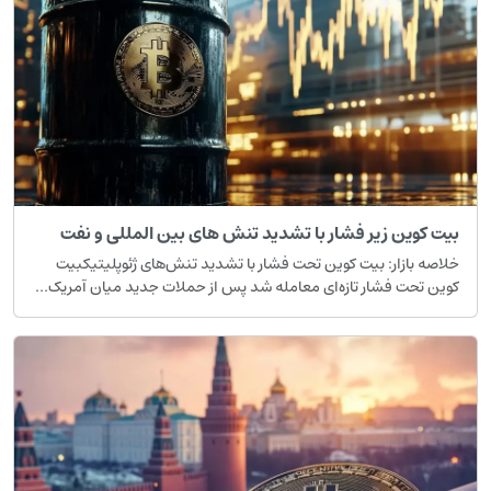
بیت کوین زیر فشار با تشدید تنش های بین المللی و نفت
خلاصه بازار: بیت کوین تحت فشار با تشدید تنش‌های ژئوپلیتیکبیت
کوین تحت فشار تازه‌ای معامله شد پس از حملات جدید میان آمریک...