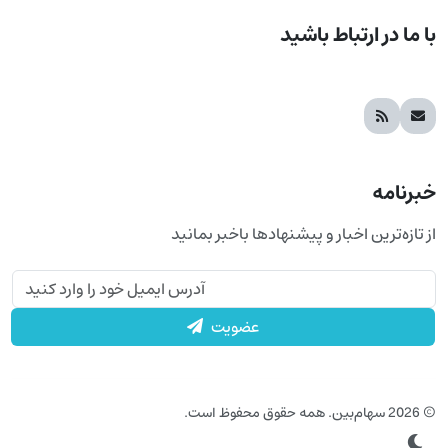
با ما در ارتباط باشید
خبرنامه
از تازه‌ترین اخبار و پیشنهادها باخبر بمانید
عضویت
© 2026 سهام‌بین. همه حقوق محفوظ است.