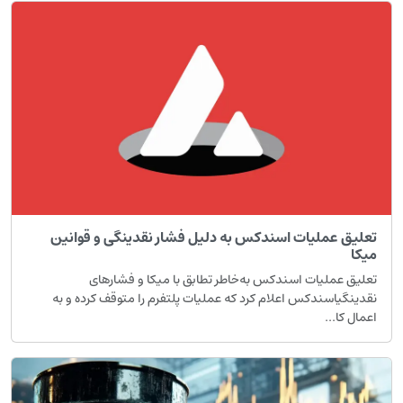
تعلیق عملیات اسندکس به دلیل فشار نقدینگی و قوانین
میکا
تعلیق عملیات اسندکس به‌خاطر تطابق با میکا و فشارهای
نقدینگیاسندکس اعلام کرد که عملیات پلتفرم را متوقف کرده و به
اعمال کا...