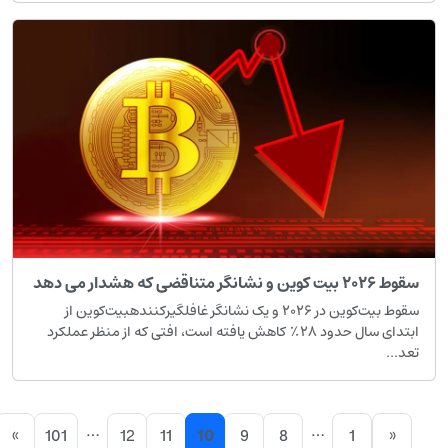
سقوط ۲۰۲۶ بیت کوین و نشانگر متناقضی که هشدار می دهد
سقوط بیت‌کوین در ۲۰۲۶ و یک نشانگر غافلگیرکنندهبیت‌کوین از
ابتدای سال حدود ۲۸٪ کاهش یافته است، افتی که از منظر عملکرد
تعد...
…
…
»
101
12
11
10
9
8
1
«