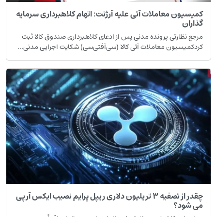
کمیسیون معاملات آتی علیه آرژنت: اتهام کلاهبرداری سرمایه
گذاران
مرجع نظارتی پرونده مدنی پس از ادعای کلاهبرداری صندوق کالا ثبت
کردکمیسیون معاملات آتی کالا (سی‌آفتی‌سی) شکایت اجرایی مدنی...
چقدر از تصفیه ۳ تریلیون دلاری ریپل پرایم نصیب ایکس آرپی
می شود؟