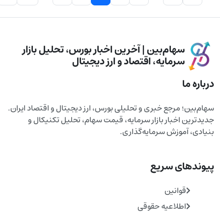
سهام‌بین | آخرین اخبار بورس، تحلیل بازار
سرمایه، اقتصاد و ارز دیجیتال
درباره ما
سهام‌بین؛ مرجع خبری و تحلیلی بورس، ارز دیجیتال و اقتصاد ایران.
جدیدترین اخبار بازار سرمایه، قیمت سهام، تحلیل تکنیکال و
بنیادی، آموزش سرمایه‌گذاری.
پیوندهای سریع
قوانین
اطلاعیه حقوقی